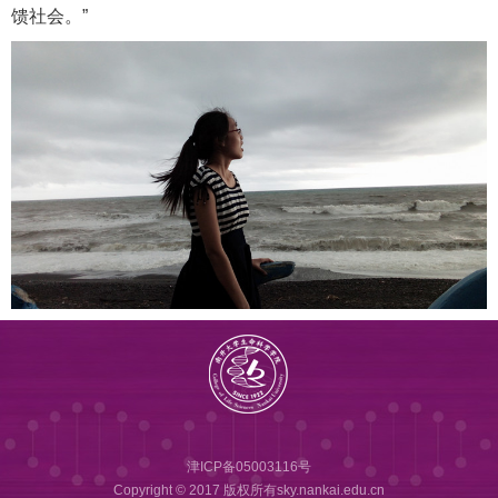
馈社会。”
津ICP备05003116号
Copyright © 2017 版权所有sky.nankai.edu.cn