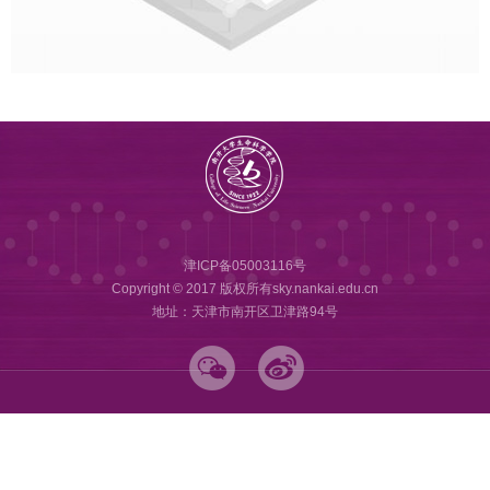
津ICP备05003116号
Copyright © 2017 版权所有sky.nankai.edu.cn
地址：天津市南开区卫津路94号