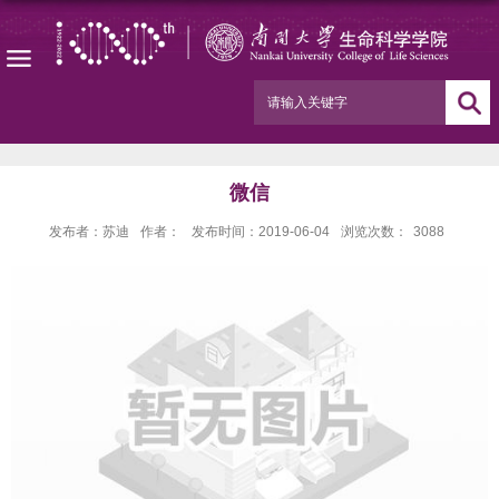
微信
发布者：苏迪
作者：
发布时间：2019-06-04
浏览次数：
3088