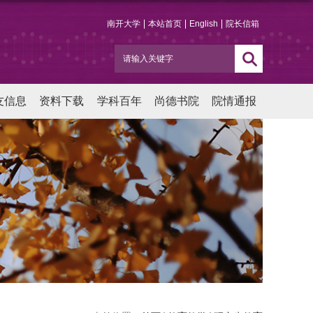
南开大学
本站首页
English
院长信箱
友信息
资料下载
学科百年
尚德书院
院情通报