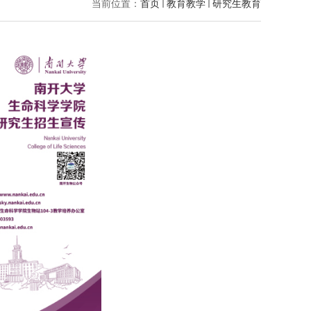
当前位置：
首页
教育教学
研究生教育