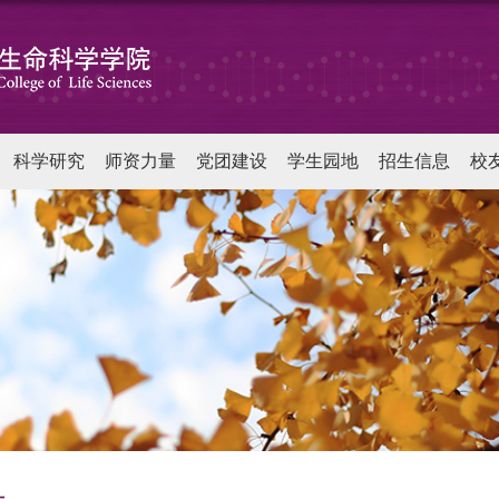
科学研究
师资力量
党团建设
学生园地
招生信息
校