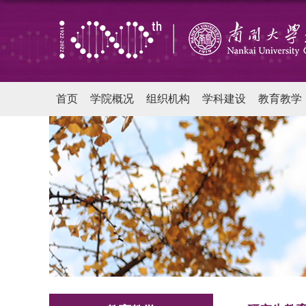
首页
学院概况
组织机构
学科建设
教育教学