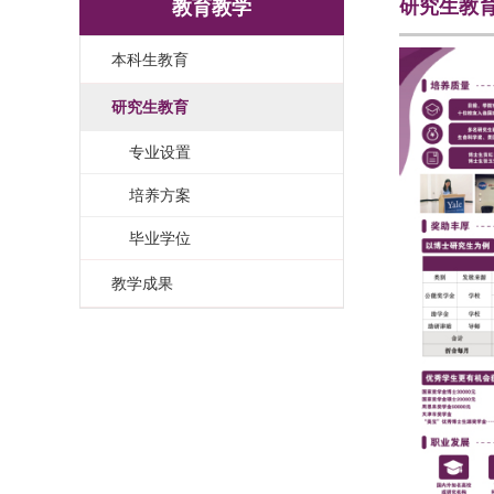
研究生教
教育教学
本科生教育
研究生教育
专业设置
培养方案
毕业学位
教学成果