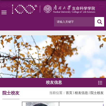
校友信息
院士校友
当前位置：
首页
校友信息
院士校友