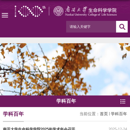
学科百年
学科百年
当前位置：
首页
学科百年
南开大学生命科学学院2025年学术年会召开
2025-12-24