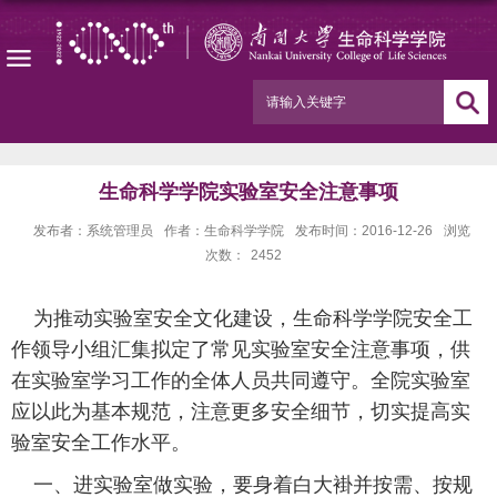
生命科学学院实验室安全注意事项
发布者：系统管理员
作者：生命科学学院
发布时间：2016-12-26
浏览
次数：
2452
为推动实验室安全文化建设，生命科学学院安全工
作领导小组汇集拟定了常见实验室安全注意事项，供
在实验室学习工作的全体人员共同遵守。全院实验室
应以此为基本规范，注意更多安全细节，切实提高实
验室安全工作水平。
一、进实验室做实验，要身着白大褂并按需、按规