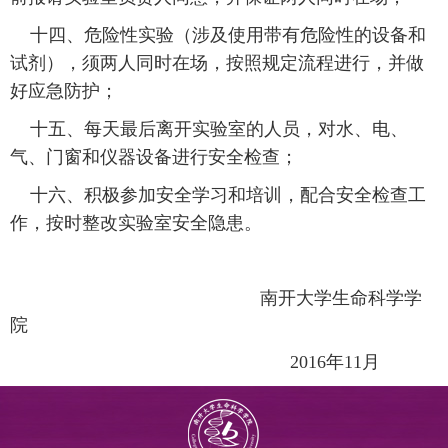
十四、危险性实验（涉及使用带有危险性的设备和
试剂），须两人同时在场，按照规定流程进行，并做
好应急防护；
十五、每天最后离开实验室的人员，对水、电、
气、门窗和仪器设备进行安全检查；
十六、积极参加安全学习和培训，配合安全检查工
作，按时整改实验室安全隐患。
南开大学生命科学学
院
2016
年11月