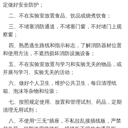
定做好安全防护；
二、不在实验室放置食品、饮品或烧煮饮食；
三、不堵塞消防通道，不堵塞门窗，不封堵门上观
察窗；
四、熟悉逃生路线和指示标志，了解消防器材位置
和使用方法，不遮挡损坏消防设施设备；
五、不在实验室放置与学习和实验无关的物品，或
开展与学习、实验无关的活动；
六、做好个人卫生，维护公共卫生，每日清理纸
箱、泡沫等杂物和垃圾；
七、按照规定使用、放置和管理试剂、药品，定期
清理无用试剂；
八、不使用“三无”插座，不私拉乱接插线板，严禁