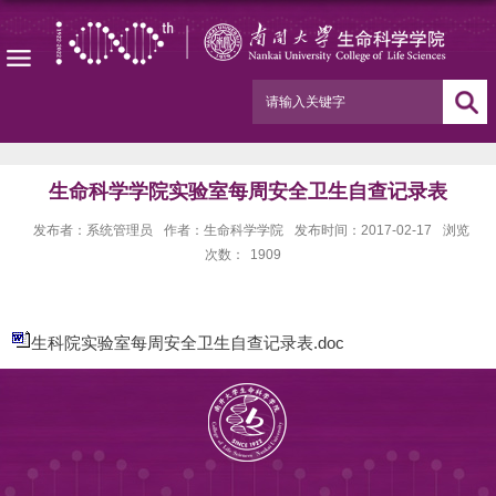
生命科学学院实验室每周安全卫生自查记录表
发布者：系统管理员
作者：生命科学学院
发布时间：2017-02-17
浏览
次数：
1909
生科院实验室每周安全卫生自查记录表.doc