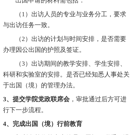
出国申请的材料需包括：
（
1）出访人员的专业与业务分工，要求
与出访任务一致。
（
2）出访的计划与时间安排，是否需要
办理因公出国的护照及签证。
（
3）出访期间的教学安排、学生安排、
科研和实验室的安排。是否已经知悉人事处关
于出国（境）的管理办法。
3、
提交学院党政联席会
，审批通过后方可进
行下一步流程。
4、
完成出国（境）行前教育