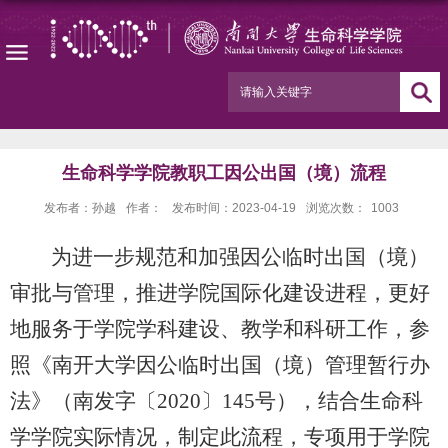
生命科学学院教职工因公出国（境）流程
发布者：孙越
作者：
发布时间：2023-04-19
浏览次数：
1003
为进
一步规范和加强因公临时出国（境）
审批与管理，推进学院国际化建设进程，更好
地服务于学院学科建设、教学和科研工作，参
照《南开大学因公临时出国（境）管理暂行办
法》（南发字〔
2020〕145号），结合生命科
学学院实际情况，制定此流程，专项用于学院