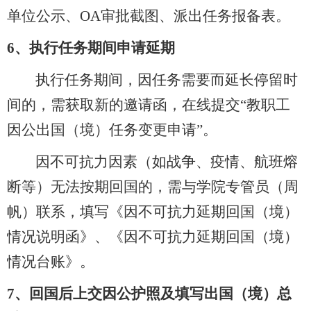
单位公示、OA审批截图、派出任务报备表。
6、
执行任务期间申请延期
执行任务期间，因任务需要而延长停留时
间的，需获取新的邀请函，在线提交
“教职工
因公出国（境）任务变更申请”。
因不可抗力因素（如战争、疫情、航班熔
断等）无法按期回国的，需与学院专管员（周
帆）联系，填写《因不可抗力延期回国（境）
情况说明函》、《因不可抗力延期回国（境）
情况台账》。
7、
回国后上交因公护照及填写出国（境）总