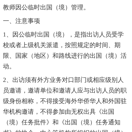
教师因公临时出国（境）管理。
一、注意事项
1、
因公临时出国（境），是指出访人员受学
校或者上级机关派遣，按照规定的时间、期
限、国家（地区）和
路线进行的出国（境）活
动。
2、
出访须有外方业务对口部门或相应级别人
员邀请，
邀请单位和邀请人应与出访人员的职
级身份相称，不得接受海外华侨华人和外国驻
华机构邀请，不得参加由无权出具《出国
（境）任务批件》和《出国（境）任务通知