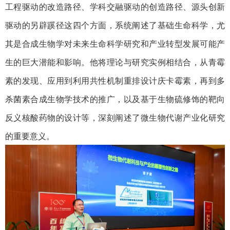
工程驱动的改造路径、学科交融驱动的创造路径、源头创新
驱动的另辟蹊径这四个方面，系统阐述了基础生命科学，尤
其是合成生物学对未来生命科学研究和产业转型发展可能产
生的巨大潜能和影响。他将理论与研究实例相结合，从青霉
素的发现、应用到利用共性机制重排设计庆卡霉素，再到多
杀菌素合成生物学技术的推广，以及基于生物硫修饰的靶向
反义核酸药物的设计等，深刻阐述了微生物代谢产业化研究
的重要意义。