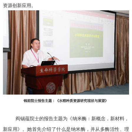
资源创新应用。
钱前院士报告主题：《水稻种质资源研究现状与展望》
阎锡蕴院士的报告主题为《纳米酶：新概念，新材料，
新应用》。她首先介绍了什么是纳米酶，并从多酶活性、理