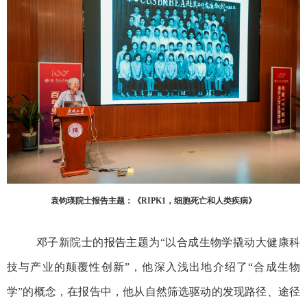
袁钧瑛院士报告主题：《
RIPK1
，细胞死亡和人类疾病》
邓子新院士的报告主题为“以合成生物学撬动大健康科
技与产业的颠覆性创新”，他深入浅出地介绍了
“
合成生物
学
”
的概念，在报告中，他从自然筛选驱动的发现路径、途径