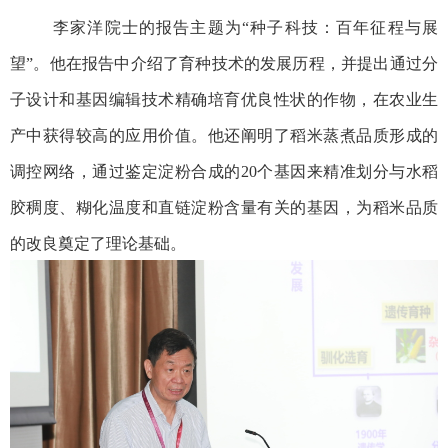
李家洋院士的报告主题为“种子科技：百年征程与展
望”。他在报告中介绍了育种技术的发展历程，并提出通过分
子设计和基因编辑技术精确培育优良性状的作物，在农业生
产中获得较高的应用价值。他还阐明了稻米蒸煮品质形成的
调控网络，通过鉴定淀粉合成的
20
个基因来精准划分与水稻
胶稠度、糊化温度和直链淀粉含量有关的基因，为稻米品质
的改良奠定了理论基础。