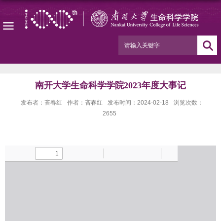
南开大学生命科学学院2023年度大事记
发布者：吝春红
作者：吝春红
发布时间：2024-02-18
浏览次数：
2655