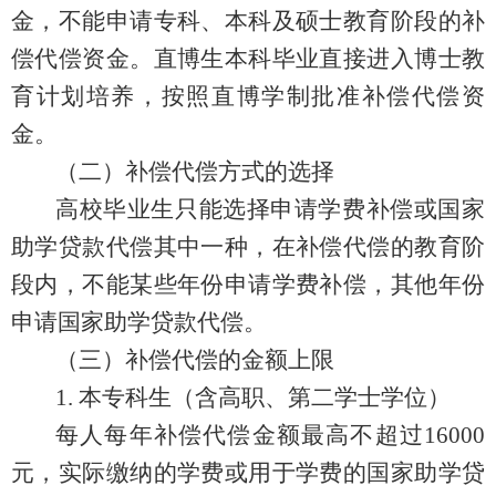
金，不能申请专科、本科及硕士教育阶段的补
偿代偿资金。直博生本科毕业直接进入博士教
育计划培养，按照直博学制批准补偿代偿资
金。
（二）补偿代偿方式的选择
高校毕业生只能选择申请学费补偿或国家
助学贷款代偿其中一种，在补偿代偿的教育阶
段内，不能某些年份申请学费补偿，其他年份
申请国家助学贷款代偿。
（三）补偿代偿的金额上限
1.
本专科生（含高职、第二学士学位）
每人每年补偿代偿金额最高不超过
16000
元，实际缴纳的学费或用于学费的国家助学贷