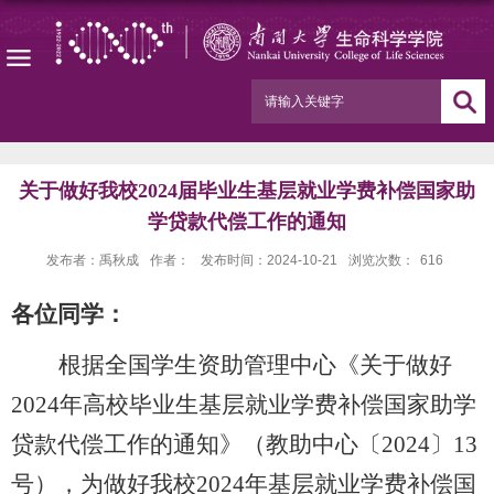
关于做好我校2024届毕业生基层就业学费补偿国家助
学贷款代偿工作的通知
发布者：禹秋成
作者：
发布时间：2024-10-21
浏览次数：
616
各位同学：
根据全国学生资助管理中心《关于做好
2024年高校毕业生基层就业学费补偿国家助学
贷款代偿工作的通知》（教助中心〔2024〕13
号），为做好我校2024年基层就业学费补偿国