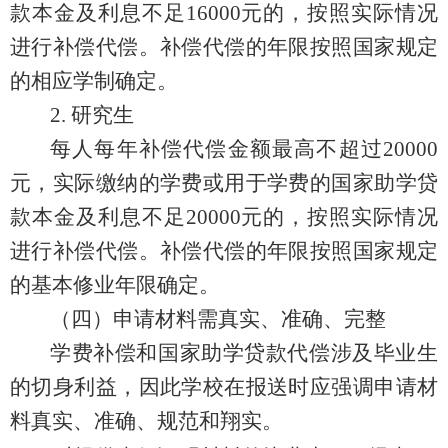
款本金及利息不足16000元的，按照实际情况
进行补偿代偿。补偿代偿的年限按照国家规定
的相应学制确定。
2.
研究生
每人每年补偿代偿金额最高不超过
20000
元，实际缴纳的学费或用于学费的国家助学贷
款本金及利息不足20000元的，按照实际情况
进行补偿代偿。补偿代偿的年限按照国家规定
的基本修业年限确定。
（四）申请材料需真实、准确、完整
学费补偿和国家助学贷款代偿涉及毕业生
的切身利益，因此学校在报送时应强调申请材
料真实、准确、规范和翔实。