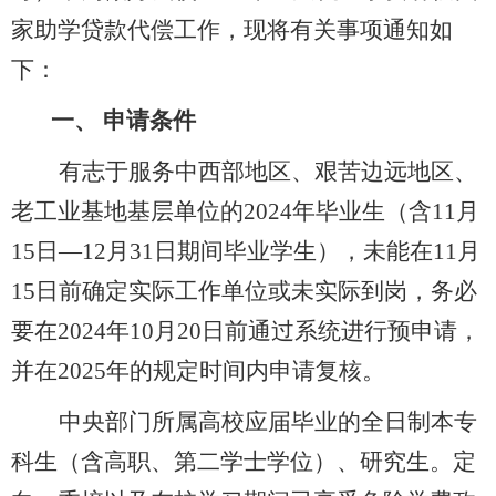
家助学贷款代偿工作，现将有关事项通知如
下：
一、
申请条件
有志于服务中西部地区、艰苦边远地区、
老工业基地基层单位的
2024年毕业生（含11月
15日—12月31日期间毕业学生），未能在11月
15日前确定实际工作单位或未实际到岗，务必
要在2024年10月20日前通过系统进行预申请，
并在2025年的规定时间内申请复核。
中央部门所属高校应届毕业的全日制本专
科生（含高职、第二学士学位）、研究生。定