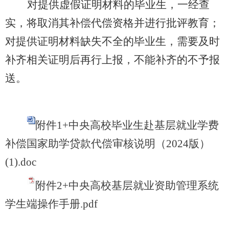
对提供虚假证明材料的毕业生，一经查
实，将取消其补偿代偿资格并进行批评教育；
对提供证明材料缺失不全的毕业生，需要及时
补齐相关证明后再行上报，不能补齐的不予报
送。
附件1+中央高校毕业生赴基层就业学费
补偿国家助学贷款代偿审核说明（2024版）
(1).doc
附件2+中央高校基层就业资助管理系统
学生端操作手册.pdf