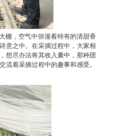
大棚，空气中弥漫着特有的清甜香
诗意之中。在采摘过程中，大家相
，想尽办法将其收入囊中，那种团
交流着采摘过程中的趣事和感受。