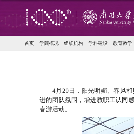
首页
学院概况
组织机构
学科建设
教育教学
4月20日，阳光明媚、春风
进的团队氛围，增进教职工认同
春游活动。