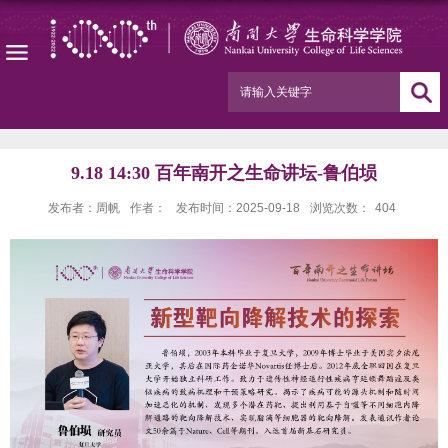
9.18 14:30 百年南开之生命讲坛-鲁伯埙
发布者：周帆
作者：
发布时间：2025-09-18
浏览次数：
404