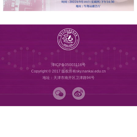
津ICP备05003116号
Copyright © 2017 版权所有sky.nankai.edu.cn
地址：天津市南开区卫津路94号