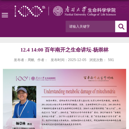
12.4 14:00 百年南开之生命讲坛-杨崇林
发布者：周帆
作者：
发布时间：2025-12-05
浏览次数：
591