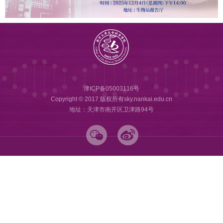
津ICP备05003116号
Copyright © 2017 版权所有sky.nankai.edu.cn
地址：天津市南开区卫津路94号