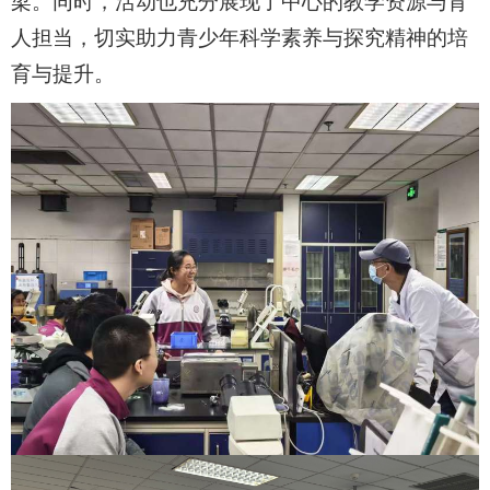
梁。同时，活动也充分展现了中心的教学资源与育
人担当，切实助力青少年科学素养与探究精神的培
育与提升。