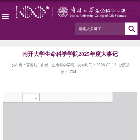
南开大学生命科学学院2025年度大事记
发布者：吝春红
作者：生命科学学院
发布时间：2026-03-12
浏览次
数：
734