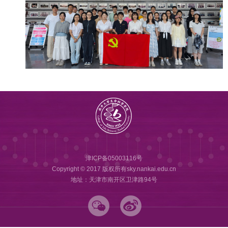
津ICP备05003116号
Copyright © 2017 版权所有sky.nankai.edu.cn
地址：天津市南开区卫津路94号