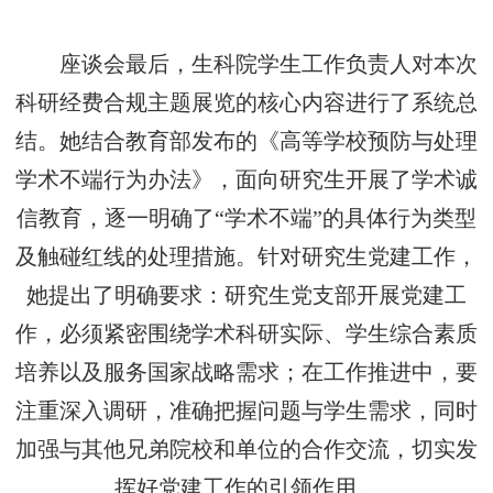
座谈会最后，生科院学生工作负责人对本次
科研经费合规主题展览的核心内容进行了系统总
结。她结合教育部发布的《高等学校预防与处理
学术不端行为办法》，面向研究生开展了学术诚
信教育，逐一明确了
“学术不端”的具体行为类型
及触碰红线的处理措施。针对研究生党建工作，
她提出了明确要求：研究生党支部开展党建工
作，必须紧密围绕学术科研实际、学生综合素质
培养以及服务国家战略需求；在工作推进中，要
注重深入调研，准确把握问题与学生需求，同时
加强与其他兄弟院校和单位的合作交流，切实发
挥好党建工作的引领作用。