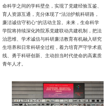
命科学之间的学科壁垒，实现了党建经验互鉴、
育人资源互通，充分体现了
“法治护航科研路，
廉洁诚信守初心”的活动主旨。未来，生命科学
学院将持续深化跨院系党建联动共建机制，把法
治思维、学术诚信与科研廉洁教育有机融入研究
生培养和日常科研全过程，着力培育严守学术底
线、勇于科研创新、主动担当时代使命的高素质
青年人才。