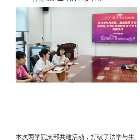
本次两学院支部共建活动，打破了法学与生