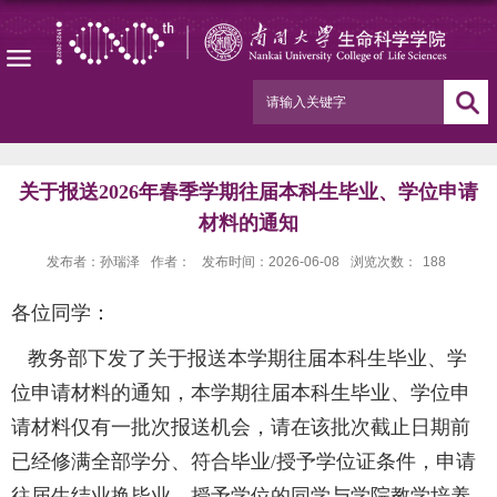
关于报送2026年春季学期往届本科生毕业、学位申请
材料的通知
发布者：孙瑞泽
作者：
发布时间：2026-06-08
浏览次数：
188
各位同学：
教务部下发了关于报送本学期往届本科生毕业、学
位申请材料的通知，本学期往届本科生毕业、学位申
请材料仅有一批次报送机会，请
在该批次截止日期前
已经修满全部学分、符合毕业/授予学位证条件，申请
往届生结业换毕业、授予学位的同学
与学院教学培养