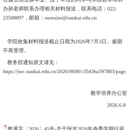
办孙老师联系办理相关材料报送，联系电话：022-
23508897，邮箱：sunruize@nankai.edu.cn
学院收集材料报送截止日期为2026年7月3日。逾期
不再受理。
教务部通知原文请见：
https://jwc.nankai.edu.cn/2026/0608/c35436a597883/page.
教学培养办公室
2026.6.8
教通字〔2026〕45号-关于报送2026年春季学期往届