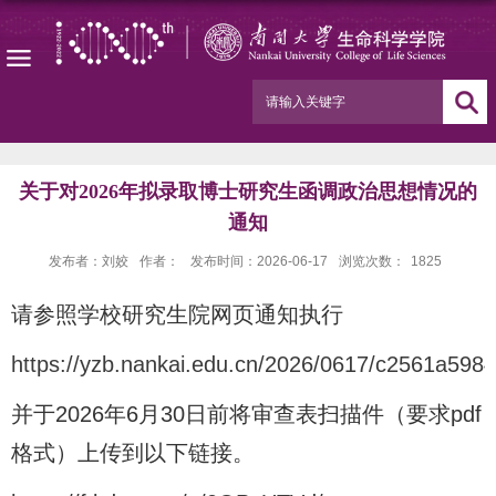
关于对2026年拟录取博士研究生函调政治思想情况的
通知
发布者：刘姣
作者：
发布时间：2026-06-17
浏览次数：
1825
请参照学校研究生院网页通知执行
https://yzb.nankai.edu.cn/2026/0617/c2561a598
并于2026年6月30日前将审查表扫描件（要求pdf
格式）上传到以下链接
。