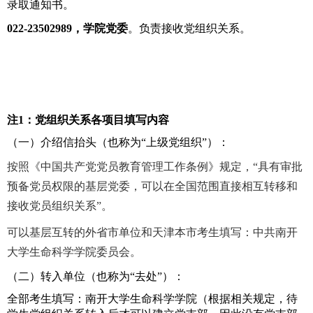
录取通知书。
022-23502989
，学院党委
。负责接收党组织关系。
注
1
：党组织关系各项目填写内容
（一）介绍信抬头（也称为“上级党组织”）：
按照《中国共产党党员教育管理工作条例》规定，“具有审批
预备党员权限的基层党委，可以在全国范围直接相互转移和
接收党员组织关系”。
可以基层互转的外省市单位和天津本市考生填写：中共南开
大学生命科学学院委员会。
（二）转入单位（也称为“去处”）：
全部考生填写：南开大学生命科学学院（根据相关规定，待