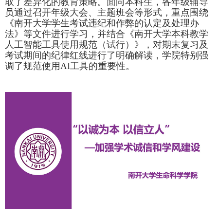
取了差异化的教育策略。面向本科生，各年级辅导
员通过召开年级大会
、
主题班会等形式，重点围绕
《南开大学学生考试违纪和作弊的认定及处理办
法》等文件进行学习，并结合《南开大学本科教学
人工智能工具使用规范（试行）》，对期末复习及
考试期间的纪律红线进行了明确解读，
学院
特别强
调了规范使用
AI工具的重要性。