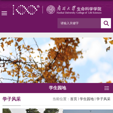
学生园地
学子风采
当前位置：
首页
学生园地
学子风采