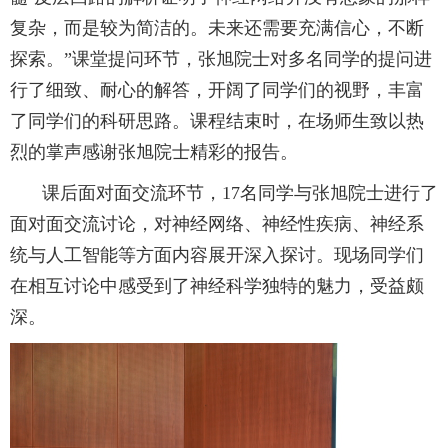
复杂，而是较为简洁的。未来还需要充满信心，不断
探索。”课堂提问环节，张旭院士对多名同学的提问进
行了细致、耐心的解答，开阔了同学们的视野，丰富
了同学们的科研思路。课程结束时，在场师生致以热
烈的掌声感谢张旭院士精彩的报告。
课后面对面交流环节，
17
名同学与张旭院士进行了
面对面交流讨论，对神经网络、神经性疾病、神经系
统与人工智能等方面内容展开深入探讨。现场同学们
在相互讨论中感受到了神经科学独特的魅力，受益颇
深。