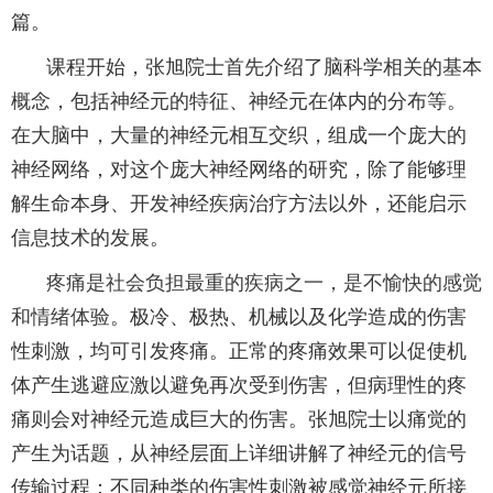
篇。
课程开始，张旭院士首先介绍了脑科学相关的基本
概念，包括神经元的特征、神经元在体内的分布等。
在大脑中，大量的神经元相互交织，组成一个庞大的
神经网络，对这个庞大神经网络的研究，除了能够理
解生命本身、开发神经疾病治疗方法以外，还能启示
信息技术的发展。
疼痛是社会负担最重的疾病之一，是不愉快的感觉
和情绪体验
。极冷、极热、机械以及化学造成的伤害
性刺激，均可引发疼痛。正常的疼痛效果可以促使机
体产生逃避应激以避免再次受到伤害，但病理性的疼
痛则会对神经元造成巨大的伤害。张旭院士以痛觉的
产生为话题，从神经层面上详细讲解了神经元的信号
传输过程：不同种类的伤害性刺激被感觉神经元所接