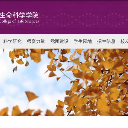
科学研究
师资力量
党团建设
学生园地
招生信息
校