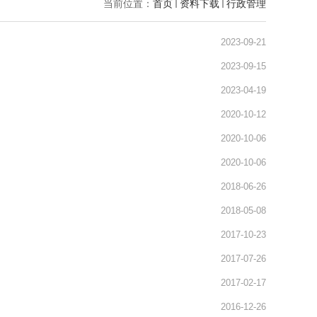
当前位置：
首页
资料下载
行政管理
2023-09-21
2023-09-15
2023-04-19
2020-10-12
2020-10-06
2020-10-06
2018-06-26
2018-05-08
2017-10-23
2017-07-26
2017-02-17
2016-12-26