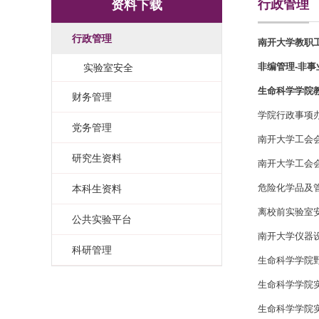
行政管理
资料下载
行政管理
南开大学教职
非编管理-非
实验室安全
生命科学学院
财务管理
学院行政事项
党务管理
南开大学工会
研究生资料
南开大学工会
危险化学品及
本科生资料
离校前实验室
公共实验平台
南开大学仪器
科研管理
生命科学学院
生命科学学院
生命科学学院