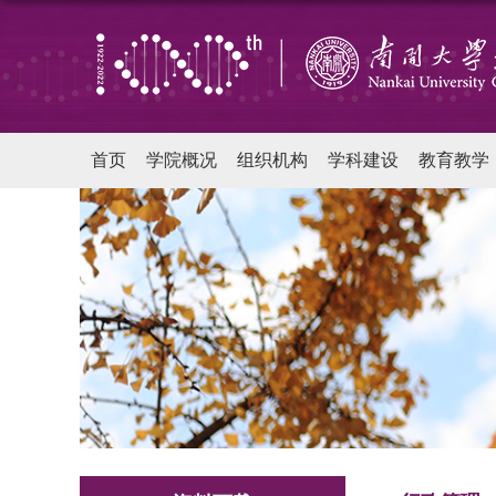
首页
学院概况
组织机构
学科建设
教育教学