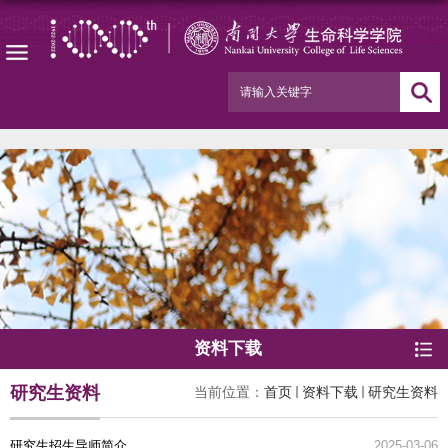
资料下载
研究生资料
当前位置：
首页
资料下载
研究生资料
研究生招生导师简介
2025-03-06