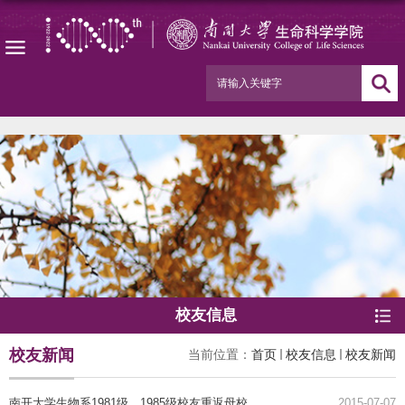
校友信息
校友新闻
当前位置：
首页
校友信息
校友新闻
南开大学生物系1981级、1985级校友重返母校
2015-07-07