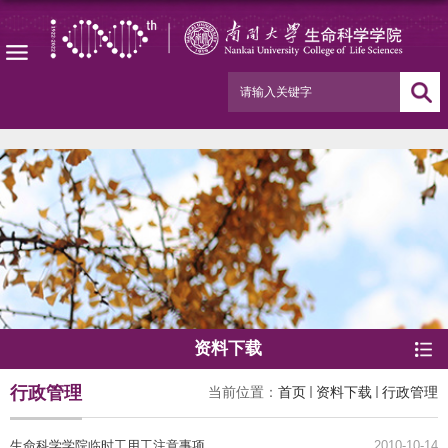
资料下载
行政管理
当前位置：
首页
资料下载
行政管理
生命科学学院临时工用工注意事项
2010-10-14