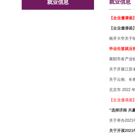
就业信息
就业信息
【企业邀请函
【企业邀请函
南开大学关于
毕业生签就业
襄阳市各产业
关于开展江苏省
关于云南、长
北京市 202
【企业邀请函
“选择济南 共
关于举办202
关于开展202