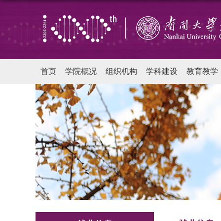
首页
学院概况
组织机构
学科建设
教育教学