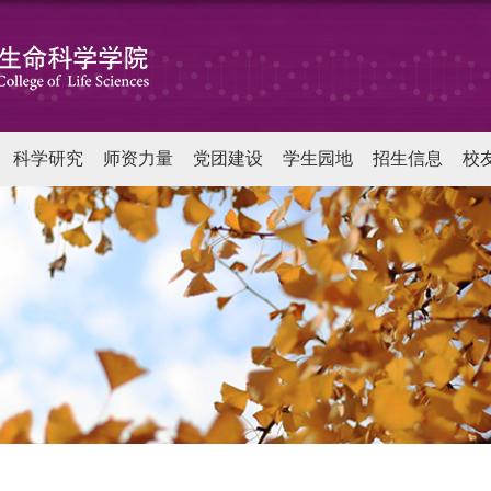
科学研究
师资力量
党团建设
学生园地
招生信息
校