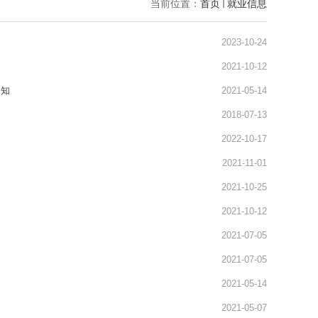
当前位置：
首页
就业信息
2023-10-24
2021-10-12
通知
2021-05-14
2018-07-13
2022-10-17
2021-11-01
2021-10-25
2021-10-12
2021-07-05
2021-07-05
2021-05-14
2021-05-07