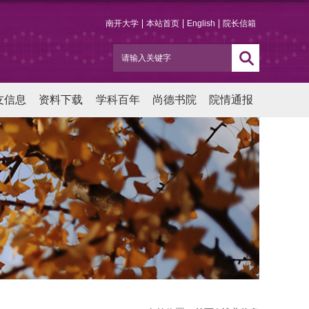
南开大学
本站首页
English
院长信箱
友信息
资料下载
学科百年
尚德书院
院情通报