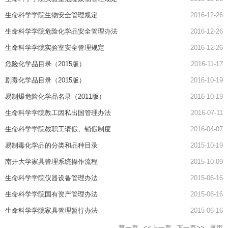
生命科学学院生物安全管理规定
2016-12-26
生命科学学院危险化学品安全管理办法
2016-12-26
生命科学学院实验室安全管理规定
2016-12-26
危险化学品目录（2015版）
2016-11-17
剧毒化学品目录（2015版）
2016-10-19
易制爆危险化学品名录（2011版）
2016-10-19
生命科学学院教工因私出国管理办法
2016-07-11
生命科学学院教职工请假、销假制度
2016-04-07
易制毒化学品的分类和品种目录
2015-10-19
南开大学家具管理系统操作流程
2015-10-09
生命科学学院仪器设备管理办法
2015-06-16
生命科学学院国有资产管理办法
2015-06-16
生命科学学院家具管理暂行办法
2015-06-16
第一页
<<上一页
下一页>>
尾页