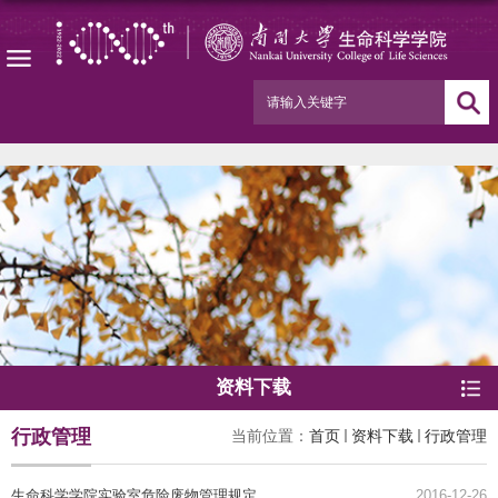
资料下载
行政管理
当前位置：
首页
资料下载
行政管理
生命科学学院实验室危险废物管理规定
2016-12-26